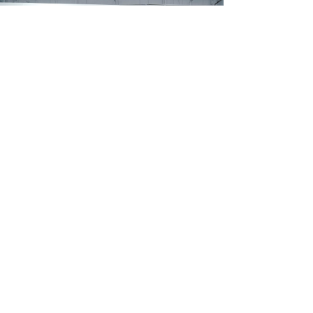
版权所有：
深圳市深之星文体有限公司