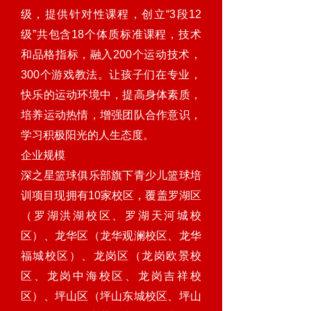
级，提供针对性课程，创立“3段12
级”共包含18个体质标准课程，技术
和品格指标，融入200个运动技术，
300个游戏教法。让孩子们在专业，
快乐的运动环境中，提高身体素质，
培养运动热情，增强团队合作意识，
学习积极阳光的人生态度。
企业规模
深之星篮球俱乐部旗下青少儿篮球培
训项目现拥有10家校区，覆盖罗湖区
（罗湖洪湖校区、罗湖天河城校
区）、龙华区（龙华观澜校区、龙华
福城校区）、龙岗区（龙岗欧景校
区、龙岗中海校区、龙岗吉祥校
区）、坪山区（坪山东城校区、坪山